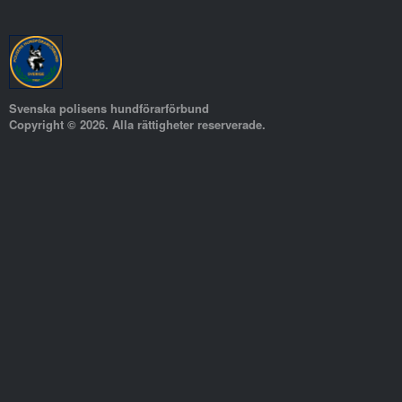
Svenska polisens hundförarförbund
Copyright © 2026. Alla rättigheter reserverade.